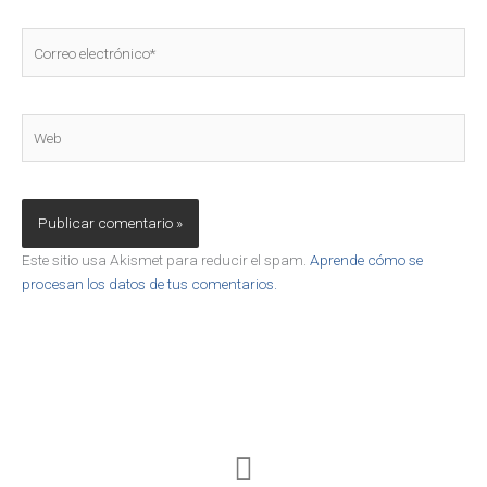
Correo
electrónico*
Web
Este sitio usa Akismet para reducir el spam.
Aprende cómo se
procesan los datos de tus comentarios.