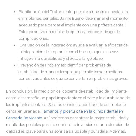
Planificación del Tratamiento: permite a nuestro especialista
en implantes dentales, Jaime Bueno, determinar el momento
adecuado para cargar el implante con una prótesis dental.
Esto garantiza un resultado óptimo y reduce el riesgo de
complicaciones.
Evaluación de la Integración: ayuda a evaluar la eficacia de
la integración del implante con el hueso, lo que a su vez
influye en la durabilidad y el éxito a largo plazo.
Prevención de Problemas: identificar problemas de
estabilidad de manera temprana permite tomar medidas
correctivas antes de que se conviertan en problemas graves.
En conclusión, la medición del cociente de estabilidad del implante
dental desempeña un papel importante en el éxito y la durabilidad de
los implantes dentales. Si estás considerando hacerte un implante
dental en Granada,
llámanos y pide tu cita en la clínica dental en
Granada De Vicente.
Así podremos garantizar la mejor estabilidad y
resultados posibles para tu sonrisa. La inversión en una atención de
calidad es clave para una sonrisa saludable y duradera. Además,