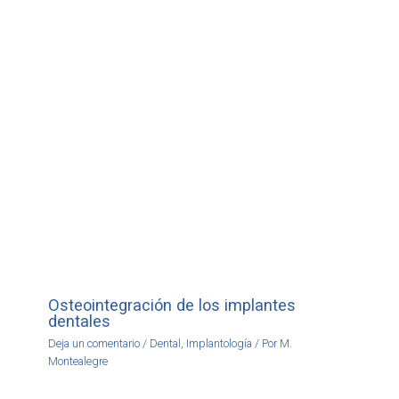
Osteointegración de los implantes
dentales
Deja un comentario
/
Dental
,
Implantología
/ Por
M.
Montealegre