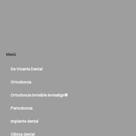
Menú
De Vicente Dental
Ortodoncia
Ortodoncia Invisible Invisalign®
Periodoncia
Implante dental
Clínica dental