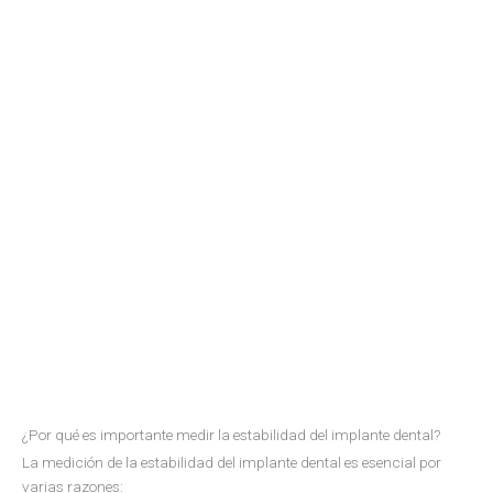
¿Por qué es importante medir la estabilidad del implante dental?
La medición de la estabilidad del implante dental es esencial por
varias razones: