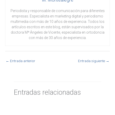
Periodista y responsable de comunicación para diferentes
empresas. Especialista en marketing digital y periodismo
multimedia con más de 10 años de experiencia. Todos los
artículos escritos en este blog, están supervisados por la
doctora Mª Ángeles de Vicente, especialista en ortodoncia
con más de 30 años de experiencia.
←
Entrada anterior
Entrada siguiente
→
Entradas relacionadas