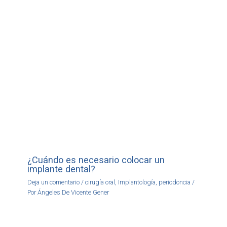
¿Cuándo es necesario colocar un
implante dental?
Deja un comentario
/
cirugía oral
,
Implantología
,
periodoncia
/
Por
Ángeles De Vicente Gener