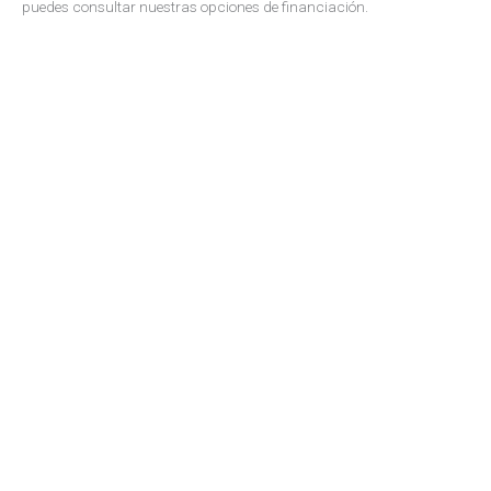
puedes consultar nuestras opciones de financiación.