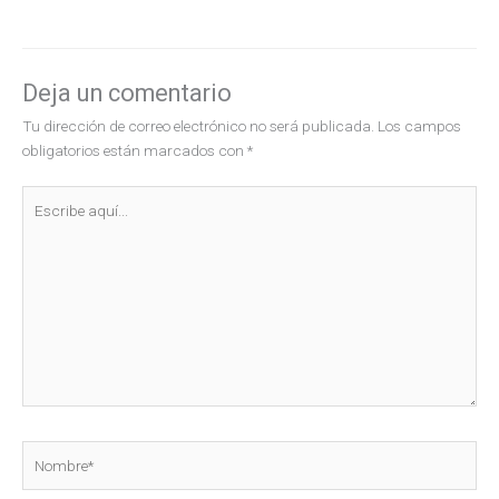
Deja un comentario
Tu dirección de correo electrónico no será publicada.
Los campos
obligatorios están marcados con
*
Escribe
aquí...
Nombre*