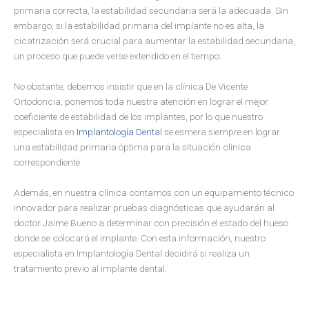
primaria correcta, la estabilidad secundaria será la adecuada. Sin
embargo, si la estabilidad primaria del implante no es alta, la
cicatrización será crucial para aumentar la estabilidad secundaria,
un proceso que puede verse extendido en el tiempo.
No obstante, debemos insistir que en la clínica De Vicente
Ortodoncia, ponemos toda nuestra atención en lograr el mejor
coeficiente de estabilidad de los implantes, por lo que nuestro
especialista en
Implantología Dental
se esmera siempre en lograr
una estabilidad primaria óptima para la situación clínica
correspondiente.
Además, en nuestra clínica contamos con un equipamiento técnico
innovador para realizar pruebas diagnósticas que ayudarán al
doctor Jaime Bueno a determinar con precisión el estado del hueso
donde se colocará el implante. Con esta información, nuestro
especialista en Implantología Dental decidirá si realiza un
tratamiento previo al implante dental.