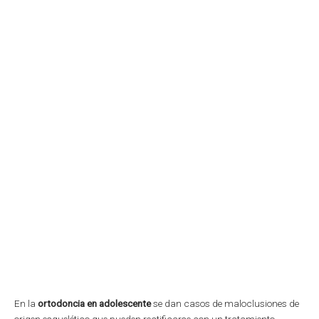
En la
ortodoncia en adolescente
se dan casos de maloclusiones de