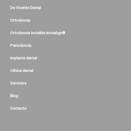
De Vicente Dental
Ortodoncia
Ortodoncia Invisible Invisalign®
Periodoncia
Implante dental
Clínica dental
Servicios
Blog
Contacto