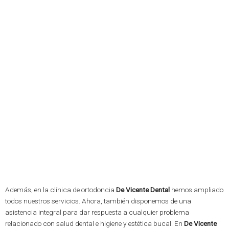
Además, en la clínica de ortodoncia
De Vicente Dental
hemos ampliado
todos nuestros servicios. Ahora, también disponemos de una
asistencia integral para dar respuesta a cualquier problema
relacionado con salud dental e higiene y estética bucal. En
De Vicente