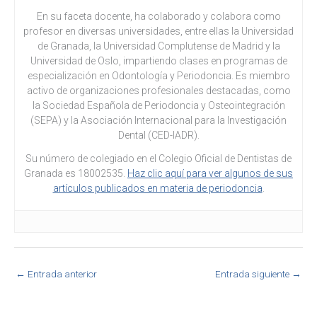
En su faceta docente, ha colaborado y colabora como
profesor en diversas universidades, entre ellas la Universidad
de Granada, la Universidad Complutense de Madrid y la
Universidad de Oslo, impartiendo clases en programas de
especialización en Odontología y Periodoncia. Es miembro
activo de organizaciones profesionales destacadas, como
la Sociedad Española de Periodoncia y Osteointegración
(SEPA) y la Asociación Internacional para la Investigación
Dental (CED-IADR).
Su número de colegiado en el Colegio Oficial de Dentistas de
Granada es 18002535.
Haz clic aquí para ver algunos de sus
artículos publicados en materia de periodoncia
.
←
Entrada anterior
Entrada siguiente
→