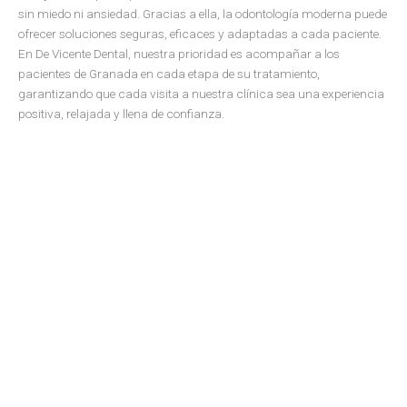
sin miedo ni ansiedad. Gracias a ella, la odontología moderna puede
ofrecer soluciones seguras, eficaces y adaptadas a cada paciente.
En De Vicente Dental, nuestra prioridad es acompañar a los
pacientes de Granada en cada etapa de su tratamiento,
garantizando que cada visita a nuestra clínica sea una experiencia
positiva, relajada y llena de confianza.