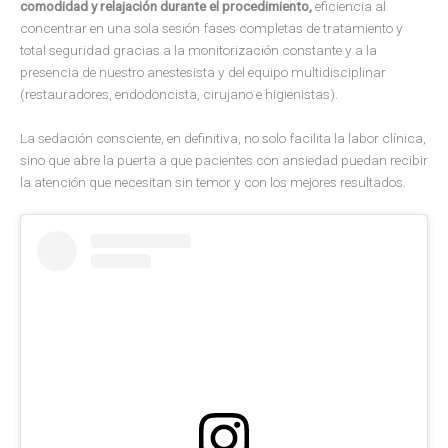
comodidad y relajación durante el procedimiento,
eficiencia al
concentrar en una sola sesión fases completas de tratamiento y
total seguridad gracias a la monitorización constante y a la
presencia de nuestro anestesista y del equipo multidisciplinar
(restauradores, endodoncista, cirujano e higienistas).
La sedación consciente, en definitiva, no solo facilita la labor clínica,
sino que abre la puerta a que pacientes con ansiedad puedan recibir
la atención que necesitan sin temor y con los mejores resultados.