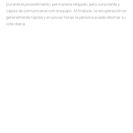
Durante el procedimiento, permanece relajado, pero consciente y
capaz de comunicarse con el equipo. Al finalizar, la recuperación es
generalmente rápida y en pocas horas la persona puede retomar su
vida diaria.