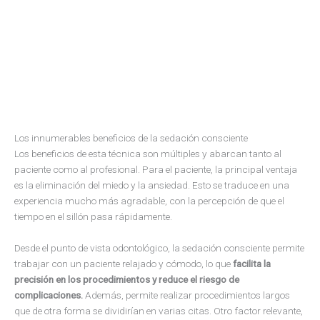
Los innumerables beneficios de la sedación consciente
Los beneficios de esta técnica son múltiples y abarcan tanto al
paciente como al profesional. Para el paciente, la principal ventaja
es la eliminación del miedo y la ansiedad. Esto se traduce en una
experiencia mucho más agradable, con la percepción de que el
tiempo en el sillón pasa rápidamente.
Desde el punto de vista odontológico, la sedación consciente permite
trabajar con un paciente relajado y cómodo, lo que
facilita la
precisión en los procedimientos y reduce el riesgo de
complicaciones.
Además, permite realizar procedimientos largos
que de otra forma se dividirían en varias citas. Otro factor relevante,