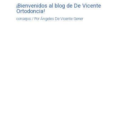
¡Bienvenidos al blog de De Vicente
Ortodoncia!
consejos
/ Por
Ángeles De Vicente Gener