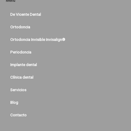
Menú
De Vicente Dental
Ortodoncia
Ortodoncia Invisible Invisalign®
Periodoncia
Implante dental
Clínica dental
Servicios
Blog
Contacto