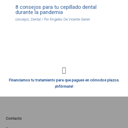
8 consejos para tu cepillado dental
durante la pandemia
consejos
,
Dental
/ Por
Ángeles De Vicente Gener
Financiamos tu tratamiento para que pagues en cómodos plazos.
¡Infórmate!
Contacto