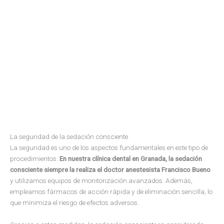
La seguridad de la sedación consciente
La seguridad es uno de los aspectos fundamentales en este tipo de
procedimientos.
En nuestra clínica dental en Granada, la sedación
consciente siempre la realiza el doctor anestesista Francisco Bueno
y utilizamos equipos de monitorización avanzados. Además,
empleamos fármacos de acción rápida y de eliminación sencilla, lo
que minimiza el riesgo de efectos adversos.