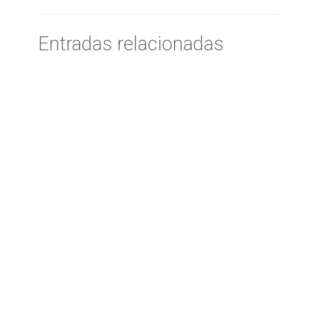
Entradas relacionadas