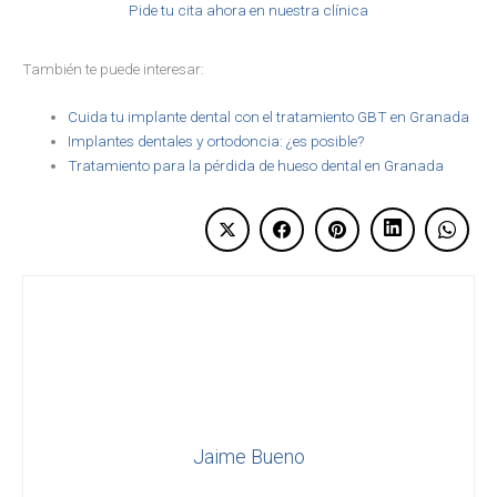
Pide tu cita ahora en nuestra clínica
También te puede interesar:
Cuida tu implante dental con el tratamiento GBT en Granada
Implantes dentales y ortodoncia: ¿es posible?
Tratamiento para la pérdida de hueso dental en Granada
Jaime Bueno