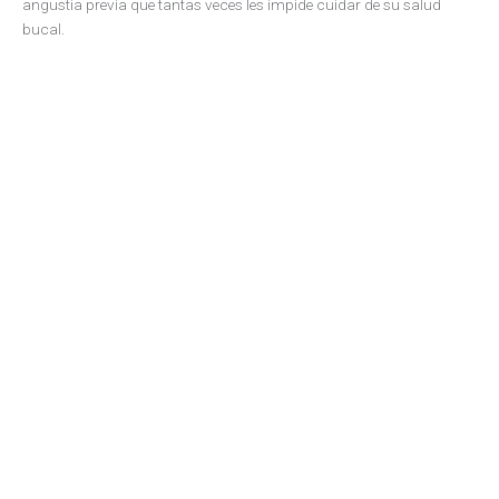
angustia previa que tantas veces les impide cuidar de su salud
bucal.