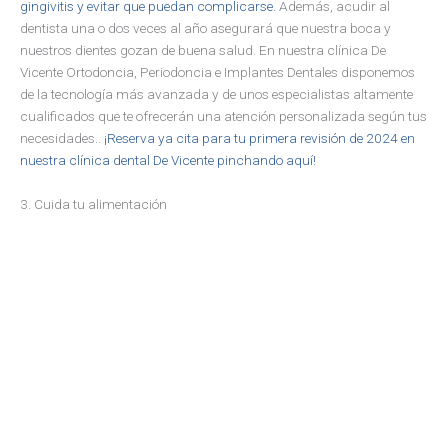
gingivitis y evitar que puedan complicarse.
Además, acudir al
dentista una o dos veces al año asegurará que nuestra boca y
nuestros dientes gozan de buena salud. En nuestra clínica De
Vicente Ortodoncia, Periodoncia e Implantes Dentales disponemos
de la tecnología más avanzada y de unos especialistas altamente
cualificados que te ofrecerán una atención personalizada según tus
necesidades..
¡Reserva ya cita para tu primera revisión de 2024 en
nuestra clínica dental De Vicente pinchando aquí!
3. Cuida tu alimentación