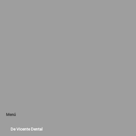
Menú
De Vicente Dental