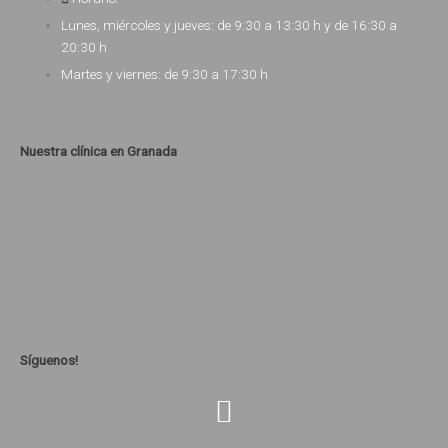
Lunes, miércoles y jueves: de 9:30 a 13:30 h y de 16:30 a
20:30 h
Martes y viernes: de 9:30 a 17:30 h
Nuestra clínica en Granada
Síguenos!