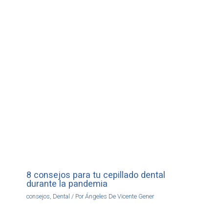
8 consejos para tu cepillado dental
durante la pandemia
consejos
,
Dental
/ Por
Ángeles De Vicente Gener