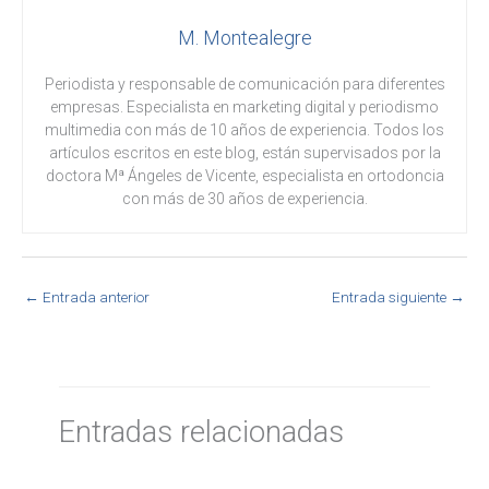
M. Montealegre
Periodista y responsable de comunicación para diferentes
empresas. Especialista en marketing digital y periodismo
multimedia con más de 10 años de experiencia. Todos los
artículos escritos en este blog, están supervisados por la
doctora Mª Ángeles de Vicente, especialista en ortodoncia
con más de 30 años de experiencia.
←
Entrada anterior
Entrada siguiente
→
Entradas relacionadas