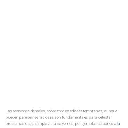
Las revisiones dentales, sobre todo en edades tempranas, aunque
pueden parecernos tediosas son fundamentales para detectar
problemas que a simple vista no vemos, por ejemplo, las caries o
la