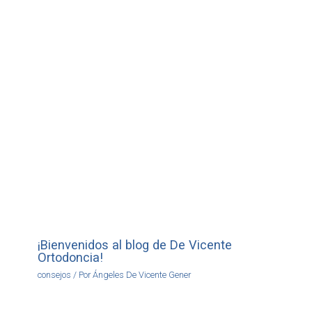
¡Bienvenidos al blog de De Vicente
Ortodoncia!
consejos
/ Por
Ángeles De Vicente Gener