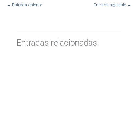
←
Entrada anterior
Entrada siguiente
→
Entradas relacionadas