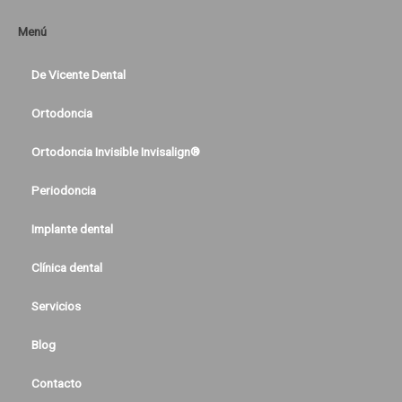
Menú
De Vicente Dental
Ortodoncia
Ortodoncia Invisible Invisalign®
Periodoncia
Implante dental
Clínica dental
Servicios
Blog
Contacto