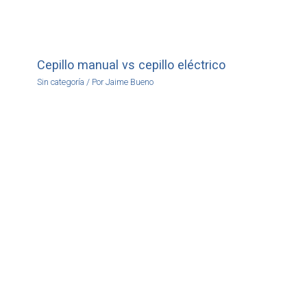
Cepillo manual vs cepillo eléctrico
Sin categoría
/ Por
Jaime Bueno