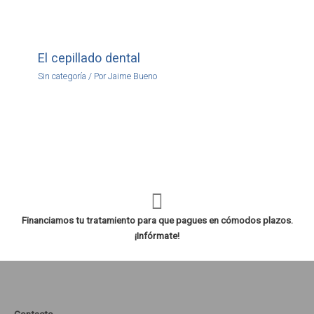
El cepillado dental
Sin categoría
/ Por
Jaime Bueno
Financiamos tu tratamiento para que pagues en cómodos plazos.
¡Infórmate!